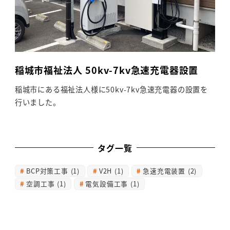
稲城市福祉法人 50kv-7kv急速充電器設置
稲城市にある福祉法人様に50kv-7kv急速充電器の設置を
行いました。
タグ一覧
BCP対策工事
(1)
V2H
(1)
急速充電装置
(2)
空調工事
(1)
電気設備工事
(1)