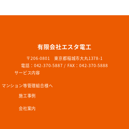
有限会社エスタ電工
〒206-0801 東京都稲城市大丸1378-1
電話：042-370-5887 / FAX：042-370-5888
サービス内容
マンション等管理組合様へ
施工事例
会社案内