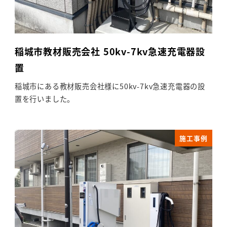
稲城市教材販売会社 50kv-7kv急速充電器設
置
稲城市にある教材販売会社様に50kv-7kv急速充電器の設
置を行いました。
施工事例